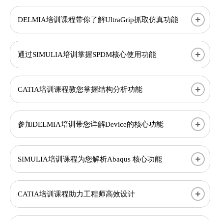
DELMIA培训课程带你了解UltraGrip抓取仿真功能
通过SIMULIA培训掌握SPDM核心使用功能
CATIA培训课程教您掌握结构分析功能
参加DELMIA培训带您详解Device的核心功能
SIMULIA培训课程为您解析Abaqus 核心功能
CATIA培训课程助力工程师高效设计