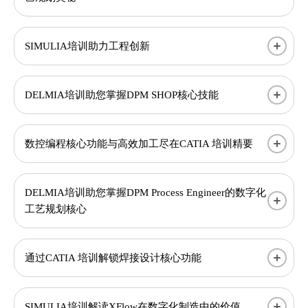
SIMULIA培训助力工程创新​
DELMIA培训助您掌握DPM SHOP核心技能
​数控编程核心功能与高效加工尽在CATIA 培训精要
DELMIA培训助您掌握DPM Process Engineer的数字化
工艺规划核心
通过CATIA 培训解锁焊接设计核心功能
SIMULIA培训解读XFlow在数字化制造中的价值​