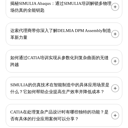
揭秘SIMULIA Abaqus：通过SIMULIA培训解锁多物理
场仿真的全能钥匙
达索代理商带你深入了解DELMIA DPM Assembly制造
革新力量
如何通过CATIA培训实现从参数化到复杂曲面的无缝
跨越
SIMULIA的仿真技术在智能制造中的具体应用场景是
什么？它如何帮助企业提高生产效率并降低成本？
CATIA在处理复杂产品设计时有哪些独特的功能？是
否有具体的行业应用案例可以分享？