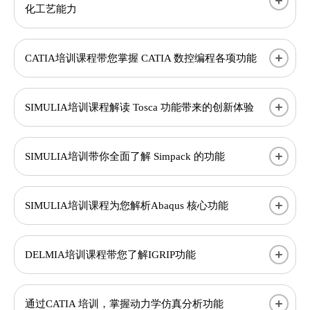
化工艺能力
CATIA培训课程带您掌握 CATIA 数控编程各项功能
SIMULIA培训课程解读 Tosca 功能带来的创新体验
SIMULIA培训带你全面了解 Simpack 的功能
SIMULIA培训课程为您解析Abaqus 核心功能
DELMIA培训课程带您了解IGRIP功能
通过CATIA 培训，掌握动力学仿真分析功能