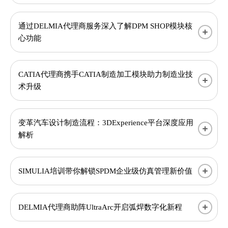
通过DELMIA代理商服务深入了解DPM SHOP模块核
心功能
CATIA代理商携手CATIA制造加工模块助力制造业技
术升级
变革汽车设计制造流程：3DExperience平台深度应用
解析
SIMULIA培训带你解锁SPDM企业级仿真管理新价值
DELMIA代理商助阵UltraArc开启弧焊数字化新程