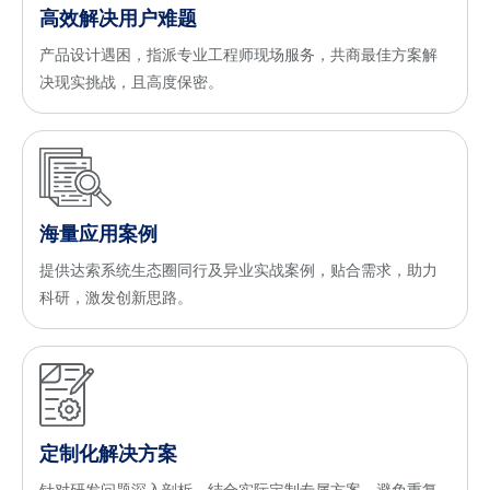
高效解决用户难题
产品设计遇困，指派专业工程师现场服务，共商最佳方案解
决现实挑战，且高度保密。
海量应用案例
提供达索系统生态圈同行及异业实战案例，贴合需求，助力
科研，激发创新思路。
定制化解决方案