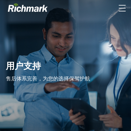
用户支持
售后体系完善，为您的选择保驾护航