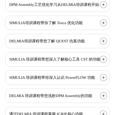
DPM Assembly工艺优化学习从DELMIA培训课程开始
SIMULIA培训课程带你了解 Tosca 优化功能
DELMIA培训课程带您了解 QUEST 仿真功能
SIMULIA 培训课程带您深入了解核心工具 CST 的功能
SIMULIA 培训课程带你深入认识 PowerFLOW 功能
DELMIA 培训课程带您浅析DPM Assembly的功能
通过DELMIA 培训课程掌握 IGRIP 核心功能