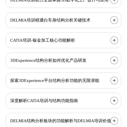
DELMIA培训精通白车身结构分析关键技术
CATIA培训-钣金加工核心功能解析
3DExperience结构分析如何优化产品研发
探索3DExperience平台结构分析功能的无限潜能
深度解析CATIA培训与结构功能指南
DELMIA结构分析板块的功能解析与DELMIA培训价值