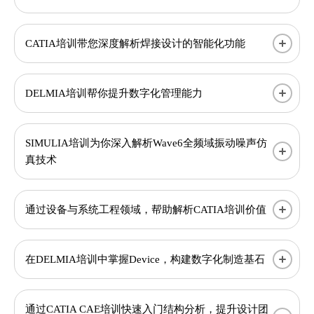
CATIA培训带您深度解析焊接设计的智能化功能
DELMIA培训帮你提升数字化管理能力
SIMULIA培训为你深入解析Wave6全频域振动噪声仿
真技术
通过设备与系统工程领域，帮助解析CATIA培训价值
在DELMIA培训中掌握Device，构建数字化制造基石
​通过CATIA CAE培训快速入门结构分析，提升设计团