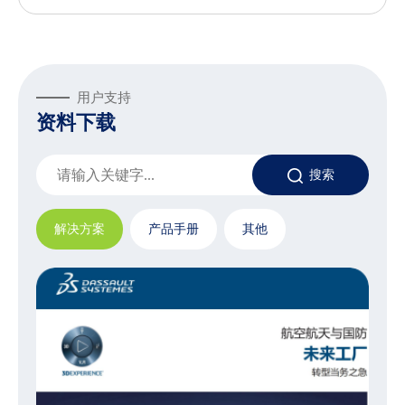
用户支持
资料下载
搜索
解决方案
产品手册
其他
达索系统赋能创新汽车与交通运输行业