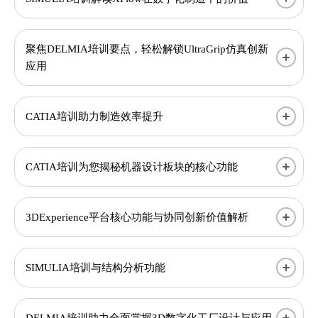
聚焦DELMIA培训要点，轻松解锁UltraGrip仿真创新
应用
CATIA培训助力制造效率提升
CATIA培训为您揭秘机器设计板块的核心功能
3DExperience平台核心功能与协同创新价值解析​
SIMULIA培训与结构分析功能
DELMIA培训助力全面掌握3D数字化工厂设计与应用