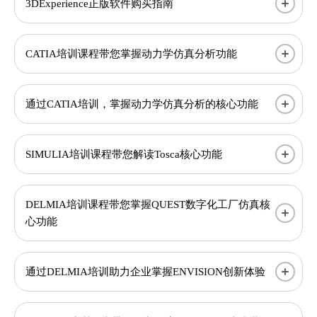
3DExperience正版软件购买指南
CATIA培训课程带您掌握动力学仿真分析功能
通过CATIA培训，掌握动力学仿真分析的核心功能
SIMULIA培训课程带您解读Tosca核心功能
DELMIA培训课程带您掌握QUEST数字化工厂仿真核
心功能
通过DELMIA培训助力企业掌握ENVISION创新体验