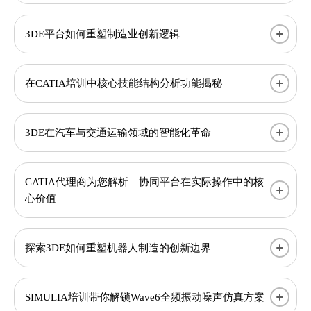
3DE平台如何重塑制造业创新逻辑
在CATIA培训中核心技能结构分析功能揭秘
3DE在汽车与交通运输领域的智能化革命
CATIA代理商为您解析—协同平台在实际操作中的核
心价值
探索3DE如何重塑机器人制造的创新边界
SIMULIA培训带你解锁Wave6全频振动噪声仿真方案