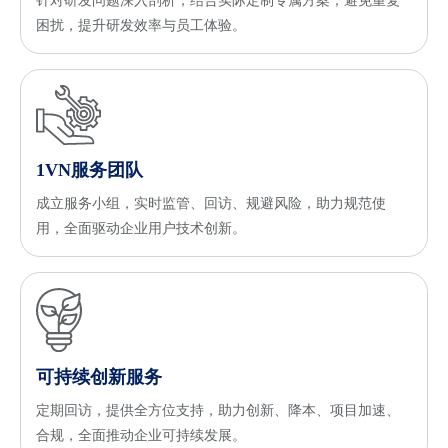
针对研发问题深入剖析，结合实际定制专属方案，避免重复
困扰，提升研发效率与员工体验。
1VN服务团队
成立服务小组，实时监管、回访、规避风险，助力规范使
用，全面驱动企业用户技术创新。
可持续创新服务
定期回访，提供全方位支持，助力创新、降本、项目加速、
合规，全面推动企业可持续发展。