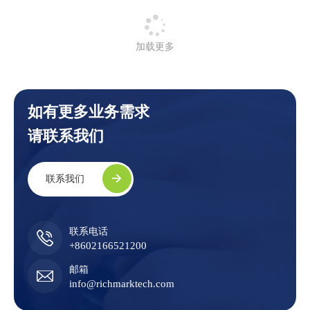
加载更多
如有更多业务需求
请联系我们
联系我们
联系电话
+8602166521200
邮箱
info@richmarktech.com