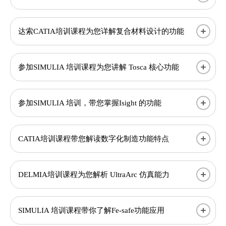
达索CATIA培训课程为您详解复合材料设计的功能
参加SIMULIA 培训课程为您讲解 Tosca 核心功能
参加SIMULIA 培训，带您掌握Isight 的功能
CATIA培训课程带您解读数字化制造功能特点
DELMIA培训课程为您解析 UltraArc 仿真能力
SIMULIA 培训课程带你了解Fe-safe功能应用