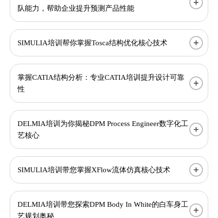
队能力，帮助企业提升预测产品性能
SIMULIA培训帮你掌握Tosca结构优化核心技术
掌握CATIA结构分析：专业CATIA培训提升设计可靠
性
DELMIA培训为你揭秘DPM Process Engineer数字化工
艺核心
SIMULIA培训带您掌握XFlow流体仿真核心技术​​
DELMIA培训带您探索DPM Body In White的白车身工
艺规划奥秘