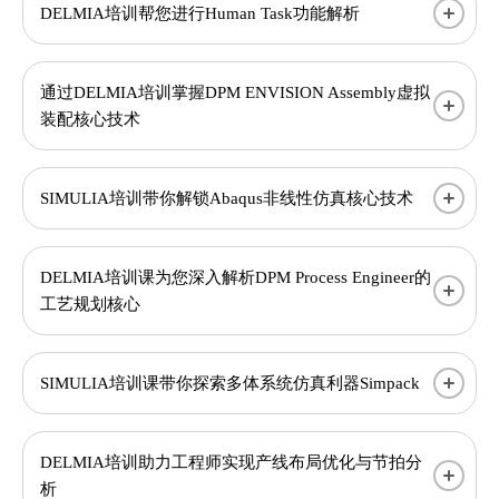
DELMIA培训帮您进行Human Task功能解析
通过DELMIA培训掌握DPM ENVISION Assembly虚拟
装配核心技术
SIMULIA培训带你解锁Abaqus非线性仿真核心技术
DELMIA培训课为您深入解析DPM Process Engineer的
工艺规划核心
SIMULIA培训课带你探索多体系统仿真利器Simpack
DELMIA培训助力工程师实现产线布局优化与节拍分
析