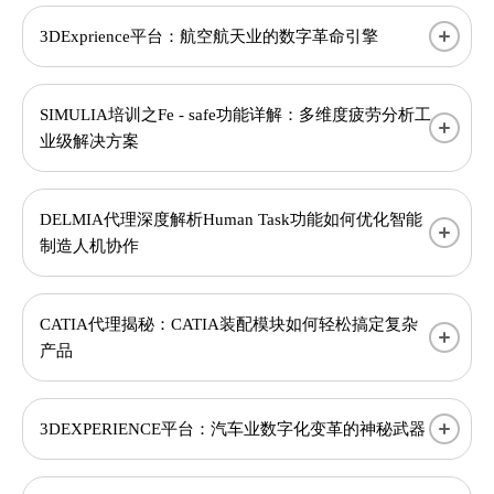
3DExprience平台：航空航天业的数字革命引擎
SIMULIA培训之Fe - safe功能详解：多维度疲劳分析工
业级解决方案
DELMIA代理深度解析Human Task功能如何优化智能
制造人机协作
CATIA代理揭秘：CATIA装配模块如何轻松搞定复杂
产品
3DEXPERIENCE平台：汽车业数字化变革的神秘武器