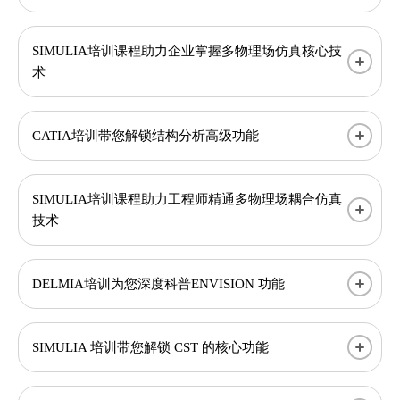
SIMULIA培训课程助力企业掌握多物理场仿真核心技
术
CATIA培训带您解锁结构分析高级功能
SIMULIA培训课程助力工程师精通多物理场耦合仿真
技术
DELMIA培训为您深度科普ENVISION 功能
SIMULIA 培训带您解锁 CST 的核心功能