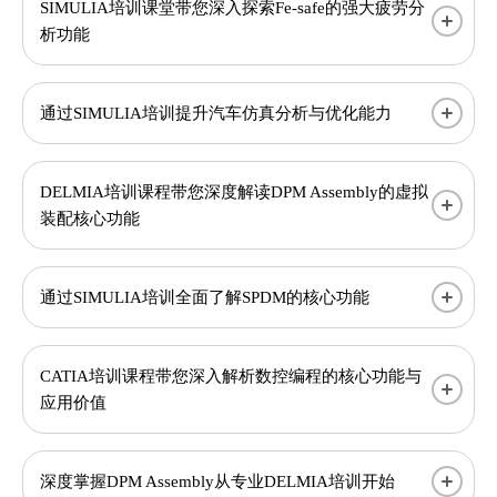
SIMULIA培训课堂带您深入探索Fe-safe的强大疲劳分
析功能
通过SIMULIA培训提升汽车仿真分析与优化能力
DELMIA培训课程带您深度解读DPM Assembly的虚拟
装配核心功能
通过SIMULIA培训全面了解SPDM的核心功能
CATIA培训课程带您深入解析数控编程的核心功能与
应用价值
深度掌握DPM Assembly从专业DELMIA培训开始