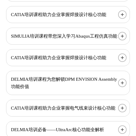
CATIA培训课程助力企业掌握焊接设计核心功能
SIMULIA培训课程带您深入学习Abaqus工程仿真功能
CATIA培训课程助力企业掌握焊接设计核心功能
DELMIA培训课程为您解锁DPM ENVISION Assembly
功能价值
CATIA培训课程助力企业掌握电气线束设计核心功能
DELMIA培训必备——UltraArc核心功能全解析