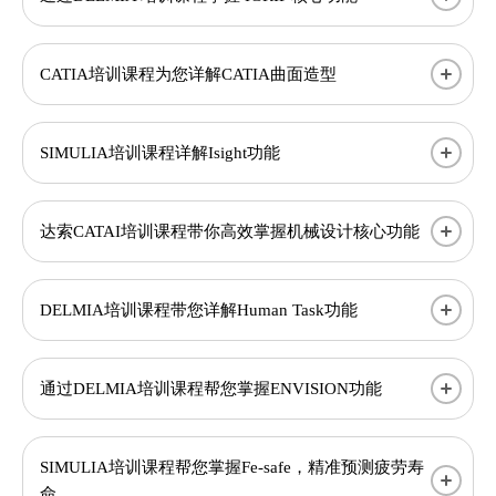
CATIA培训课程为您详解CATIA曲面造型
SIMULIA培训课程详解Isight功能
达索CATAI培训课程带你高效掌握机械设计核心功能
DELMIA培训课程带您详解Human Task功能
通过DELMIA培训课程帮您掌握ENVISION功能
SIMULIA培训课程帮您掌握Fe-safe，精准预测疲劳寿
命