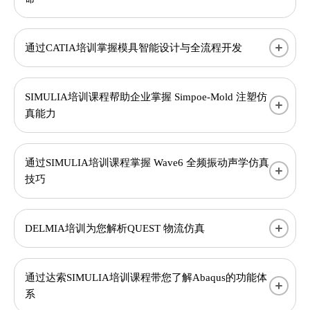
通过CATIA培训掌握模具智能设计与全流程开发
SIMULIA培训课程帮助企业掌握 Simpoe-Mold 注塑仿
真能力
通过SIMULIA培训课程掌握 Wave6 全频振动声学仿真
技巧
DELMIA培训为您解析QUEST 物流仿真
通过达索SIMULIA培训课程带您了解Abaqus的功能体
系