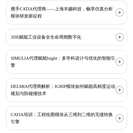
携手CATIA代理商——上海丰赐科技，畅享仿真分析
模块研发新征程
3DE赋能工业设备全生命周期数字化
SIMULIA代理赋能Isight：多学科设计与优化的智能引
擎
DELMIA代理商解析：IGRIP模块如何赋能高精度运动
规划与防碰撞技术
CATIA培训：工程绘图模块从三维到二维的无缝转换
引擎