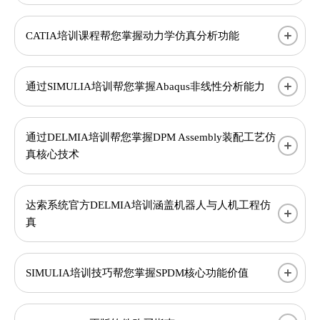
CATIA培训课程帮您掌握动力学仿真分析功能
通过SIMULIA培训帮您掌握Abaqus非线性分析能力
通过DELMIA培训帮您掌握DPM Assembly装配工艺仿
真核心技术
达索系统官方DELMIA培训涵盖机器人与人机工程仿
真
SIMULIA培训技巧帮您掌握SPDM核心功能价值