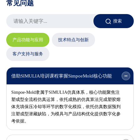
常见问题
搜索
产品功能与应用
技术特点与创新
客户支持与服务
借助SIMULIA培训课程掌握SimpoeMold核心功能
Simpoe-Mold隶属于
SIMULIA仿真体系，核心功能聚焦注
塑成型全流程仿真运算，依托成熟的仿真算法完成塑胶熔
体充填保压冷却等环节的数字化模拟，依托仿真数据预判
注塑成型潜藏缺陷，为模具与产品结构优化提供数字化参
考依据。