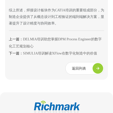
综上所述，焊接设计板块作为
CATIA培训的重要组成部分，为
制造企业提供了从概念设计到工程验证的端到端解决方案，显
著提升了设计精度与协同效率。
上一篇：
DELMIA培训助您掌握DPM Process Engineer的数字
化工艺规划核心
下一篇：
SIMULIA培训解读XFlow在数字化制造中的价值​
返回列表