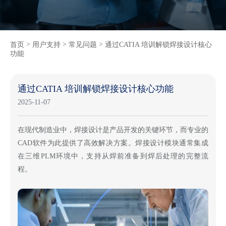
>
>
>
首页
用户支持
常见问题
通过CATIA 培训解锁焊接设计核心
功能
通过CATIA 培训解锁焊接设计核心功能
2025-11-07
在现代制造业中，焊接设计是产品开发的关键环节，而专业的
CAD软件为此提供了高效解决方案。焊接设计模块通常集成
在三维PLM环境中，支持从焊前准备到焊后处理的完整流
程。