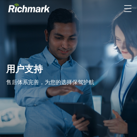
用户支持
售后体系完善，为您的选择保驾护航