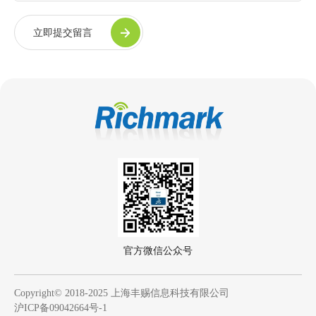
立即提交留言
官方微信公众号
Copyright© 2018-2025 上海丰赐信息科技有限公司
沪ICP备09042664号-1