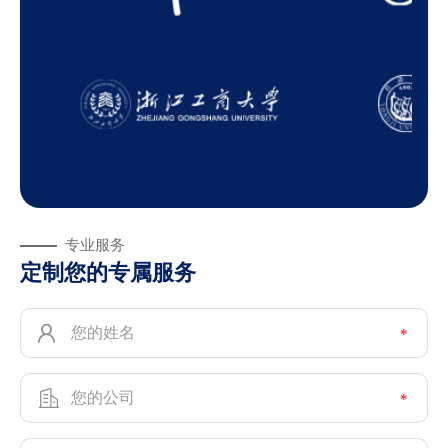
专业服务
定制您的专属服务