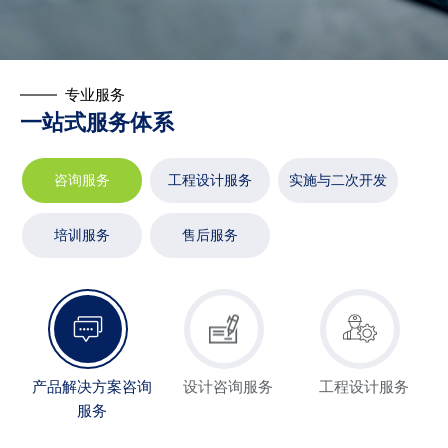
专业服务
一站式服务体系
咨询服务
工程设计服务
实施与二次开发
培训服务
售后服务
产品解决方案咨询
设计咨询服务
工程设计服务
服务