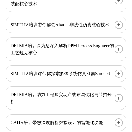
装配核心技术
SIMULIA培训带你解锁Abaqus非线性仿真核心技术
DELMIA培训课为您深入解析DPM Process Engineer的
工艺规划核心
SIMULIA培训课带你探索多体系统仿真利器Simpack
DELMIA培训助力工程师实现产线布局优化与节拍分
析
CATIA培训带您深度解析焊接设计的智能化功能