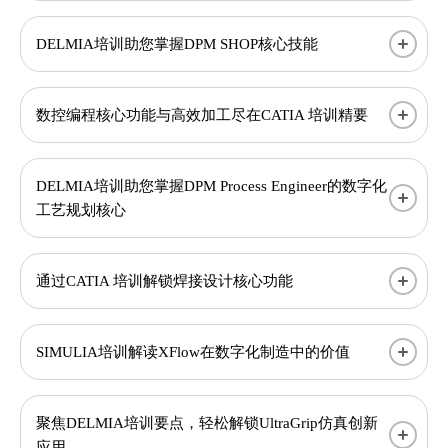
DELMIA培训助您掌握DPM SHOP核心技能
​数控编程核心功能与高效加工尽在CATIA 培训精要
DELMIA培训助您掌握DPM Process Engineer的数字化
工艺规划核心
通过CATIA 培训解锁焊接设计核心功能
SIMULIA培训解读XFlow在数字化制造中的价值​
聚焦DELMIA培训要点，轻松解锁UltraGrip仿真创新
应用