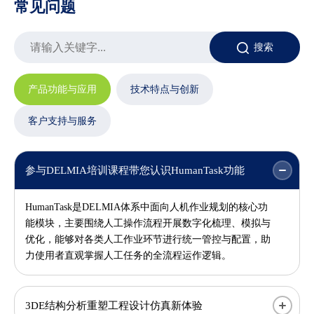
常见问题
搜索
产品功能与应用
技术特点与创新
客户支持与服务
参与DELMIA培训课程带您认识HumanTask功能
HumanTask是DELMIA体系中面向人机作业规划的核心功
能模块，主要围绕人工操作流程开展数字化梳理、模拟与
优化，能够对各类人工作业环节进行统一管控与配置，助
力使用者直观掌握人工任务的全流程运作逻辑。
3DE结构分析重塑工程设计仿真新体验