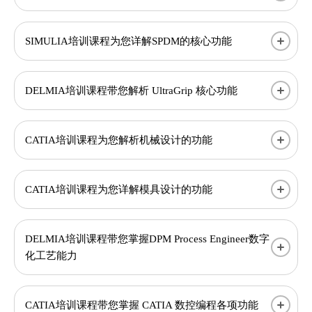
SIMULIA培训课程为您详解SPDM的核心功能
DELMIA培训课程带您解析 UltraGrip 核心功能
CATIA培训课程为您解析机械设计的功能
CATIA培训课程为您详解模具设计的功能
DELMIA培训课程带您掌握DPM Process Engineer数字
化工艺能力
CATIA培训课程带您掌握 CATIA 数控编程各项功能