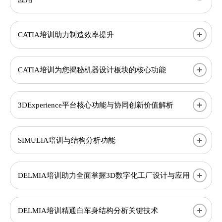
CATIA培训助力制造效率提升
CATIA培训为您揭秘机器设计板块的核心功能
3DExperience平台核心功能与协同创新价值解析​
SIMULIA培训与结构分析功能
DELMIA培训助力全面掌握3D数字化工厂设计与应用
DELMIA培训精通白车身结构分析关键技术