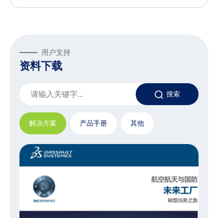
用户支持
资料下载
搜索
解决方案
产品手册
其他
达索系统赋能创新汽车与交通运输行业