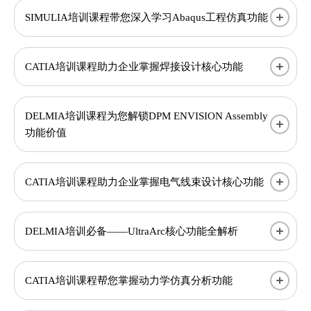
SIMULIA培训课程带您深入学习Abaqus工程仿真功能
CATIA培训课程助力企业掌握焊接设计核心功能
DELMIA培训课程为您解锁DPM ENVISION Assembly
功能价值
CATIA培训课程助力企业掌握电气线束设计核心功能
DELMIA培训必备——UltraArc核心功能全解析
CATIA培训课程帮您掌握动力学仿真分析功能