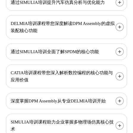
通过SIMULIA培训提升汽车仿真分析与优化能力
DELMIA培训课程带您深度解读DPM Assembly的虚拟
装配核心功能
通过SIMULIA培训全面了解SPDM的核心功能
CATIA培训课程带您深入解析数控编程的核心功能与
应用价值
深度掌握DPM Assembly从专业DELMIA培训开始
SIMULIA培训课程助力企业掌握多物理场仿真核心技
术