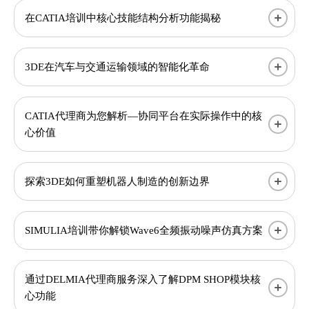
在CATIA培训中核心技能结构分析功能揭秘
3DE在汽车与交通运输领域的智能化革命
CATIA代理商为您解析—协同平台在实际操作中的核
心价值
探索3DE如何重塑机器人制造的创新边界
SIMULIA培训带你解锁Wave6全频振动噪声仿真方案
通过DELMIA代理商服务深入了解DPM SHOP模块核
心功能