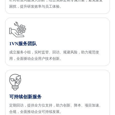
针对研发问题深入剖析，结合实际定制专属方案，避免重复
困扰，提升研发效率与员工体验。
1VN服务团队
成立服务小组，实时监管、回访、规避风险，助力规范使
用，全面驱动企业用户技术创新。
可持续创新服务
定期回访，提供全方位支持，助力创新、降本、项目加速、
合规，全面推动企业可持续发展。