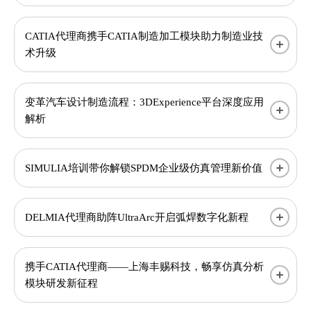
CATIA代理商携手CATIA制造加工模块助力制造业技
术升级
变革汽车设计制造流程：3DExperience平台深度应用
解析
SIMULIA培训带你解锁SPDM企业级仿真管理新价值
DELMIA代理商助阵UltraArc开启弧焊数字化新程
携手CATIA代理商——上海丰赐科技，畅享仿真分析
模块研发新征程