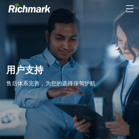
用户支持
售后体系完善，为您的选择保驾护航