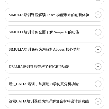
SIMULIA培训课程解读 Tosca 功能带来的创新体验
SIMULIA培训带你全面了解 Simpack 的功能
SIMULIA培训课程为您解析Abaqus 核心功能
DELMIA培训课程带您了解IGRIP功能
通过CATIA 培训，掌握动力学仿真分析功能
达索CATIA培训课程为您详解复合材料设计的功能