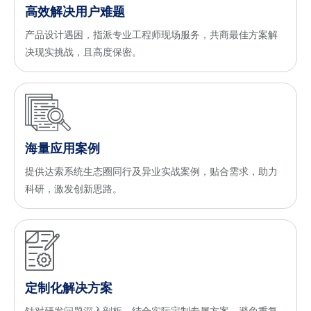
高效解决用户难题
产品设计遇困，指派专业工程师现场服务，共商最佳方案解
决现实挑战，且高度保密。
海量应用案例
提供达索系统生态圈同行及异业实战案例，贴合需求，助力
科研，激发创新思路。
定制化解决方案