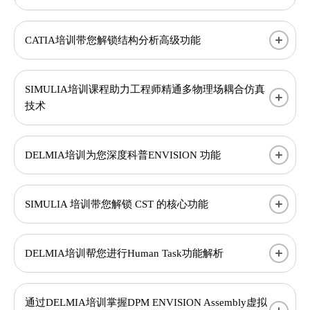
CATIA培训带您解锁结构分析高级功能
SIMULIA培训课程助力工程师精通多物理场耦合仿真
技术
DELMIA培训为您深度科普ENVISION 功能
SIMULIA 培训带您解锁 CST 的核心功能
DELMIA培训帮您进行Human Task功能解析
通过DELMIA培训掌握DPM ENVISION Assembly虚拟