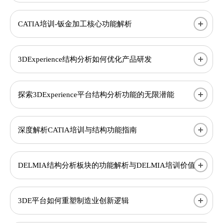
CATIA培训-钣金加工核心功能解析
3DExperience结构分析如何优化产品研发
探索3DExperience平台结构分析功能的无限潜能
深度解析CATIA培训与结构功能指南
DELMIA结构分析板块的功能解析与DELMIA培训价值
3DE平台如何重塑制造业创新逻辑