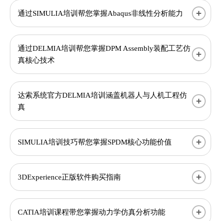
通过SIMULIA培训帮您掌握Abaqus非线性分析能力
通过DELMIA培训帮您掌握DPM Assembly装配工艺仿
真核心技术
达索系统官方DELMIA培训涵盖机器人与人机工程仿
真
SIMULIA培训技巧帮您掌握SPDM核心功能价值
3DExperience正版软件购买指南
CATIA培训课程带您掌握动力学仿真分析功能