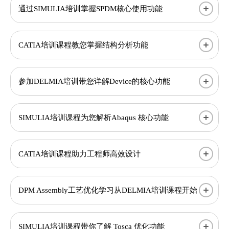
通过SIMULIA培训掌握SPDM核心使用功能
CATIA培训课程教您掌握结构分析功能
参加DELMIA培训带您详解Device的核心功能
SIMULIA培训课程为您解析Abaqus 核心功能
CATIA培训课程助力工程师高效设计
DPM Assembly工艺优化学习从DELMIA培训课程开始
SIMULIA培训课程带你了解 Tosca 优化功能