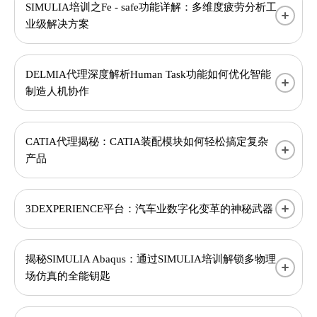
SIMULIA培训之Fe - safe功能详解：多维度疲劳分析工
业级解决方案
DELMIA代理深度解析Human Task功能如何优化智能
制造人机协作
CATIA代理揭秘：CATIA装配模块如何轻松搞定复杂
产品
3DEXPERIENCE平台：汽车业数字化变革的神秘武器
揭秘SIMULIA Abaqus：通过SIMULIA培训解锁多物理
场仿真的全能钥匙