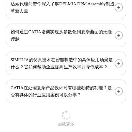
达索代理商带你深入了解DELMIA DPM Assembly制造
革新力量
如何通过CATIA培训实现从参数化到复杂曲面的无缝
跨越
SIMULIA的仿真技术在智能制造中的具体应用场景是
什么？它如何帮助企业提高生产效率并降低成本？
CATIA在处理复杂产品设计时有哪些独特的功能？是
否有具体的行业应用案例可以分享？
加载更多