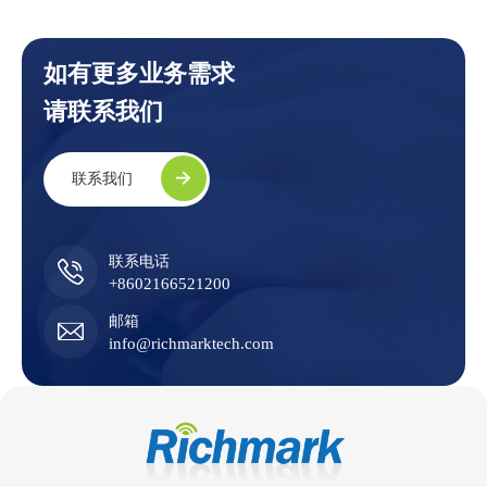
如有更多业务需求
请联系我们
联系我们
联系电话
+8602166521200
邮箱
info@richmarktech.com