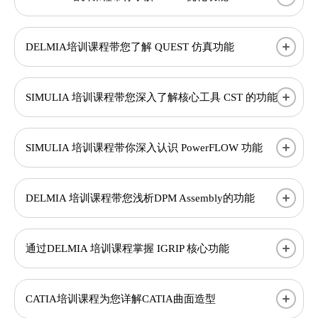
DELMIA培训课程带您了解 QUEST 仿真功能
SIMULIA 培训课程带您深入了解核心工具 CST 的功能
SIMULIA 培训课程带你深入认识 PowerFLOW 功能
DELMIA 培训课程带您浅析DPM Assembly的功能
通过DELMIA 培训课程掌握 IGRIP 核心功能
CATIA培训课程为您详解CATIA曲面造型