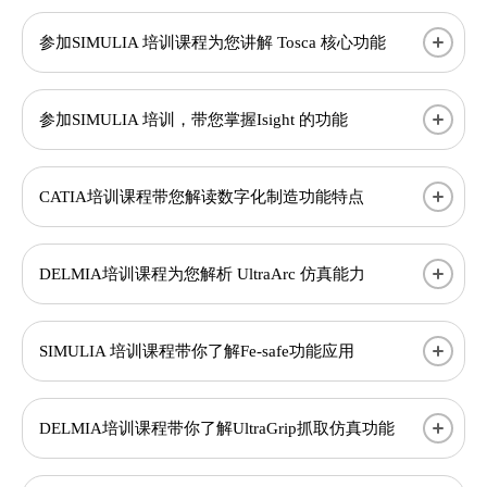
参加SIMULIA 培训课程为您讲解 Tosca 核心功能
参加SIMULIA 培训，带您掌握Isight 的功能
CATIA培训课程带您解读数字化制造功能特点
DELMIA培训课程为您解析 UltraArc 仿真能力
SIMULIA 培训课程带你了解Fe-safe功能应用
DELMIA培训课程带你了解UltraGrip抓取仿真功能