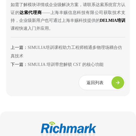
如需了解模块详情或企业级解决方案，请联系达索系统官方认
证的
达索代理商
——上海丰赐信息科技有限公司获取技术支
持，企业级新用户也可通过上海丰赐科技提供的
DELMIA培训
课程快速入门并应用。
上一篇：
SIMULIA培训课程助力工程师精通多物理场耦合仿
真技术
下一篇：
SIMULIA 培训带您解锁 CST 的核心功能
返回列表