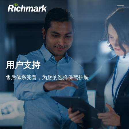
用户支持
售后体系完善，为您的选择保驾护航