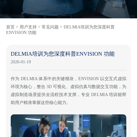
>
>
>
首页
用户支持
常见问题
DELMIA培训为您深度科普
ENVISION 功能
DELMIA培训为您深度科普ENVISION 功能
2026-01-19
作为
DELMIA 体系中的关键模块，ENVISION 以交互式虚拟
环境为核心，整合 3D 可视化、虚拟仿真与数据交互功能，为
虚拟制造场景提供全流程技术支撑，专业 DELMIA 培训能帮
助用户精准掌握这些核心能力。