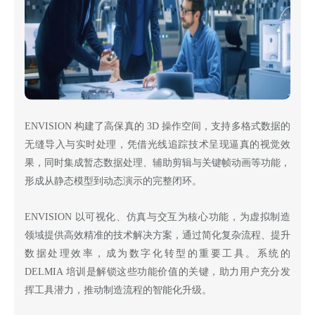
ENVISION 构建了高保真的 3D 操作空间，支持多格式数据的
无缝导入与实时处理，凭借光线追踪技术呈现逼真的视觉效
果，同时集成暂态数据处理、辅助剪辑与关键帧动画等功能，
形成从静态模型到动态演示的完整闭环。
ENVISION 以可视化、仿真与交互为核心功能，为虚拟制造
领域提供高效精准的技术解决方案，通过简化复杂流程、提升
数据处理效率，成为数字化转型的重要工具。系统的
DELMIA 培训是解锁这些功能价值的关键，助力用户充分发
挥工具潜力，推动制造流程的智能化升级。