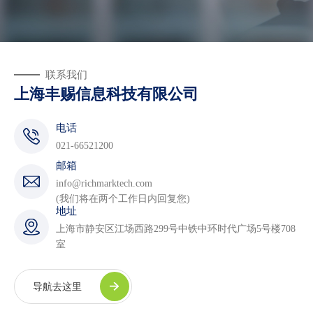
联系我们
上海丰赐信息科技有限公司
电话
021-66521200
邮箱
info@richmarktech.com
(我们将在两个工作日内回复您)
地址
上海市静安区江场西路299号中铁中环时代广场5号楼708
室
导航去这里