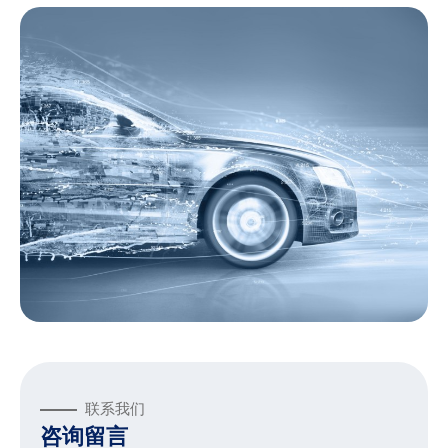
联系我们
咨询留言