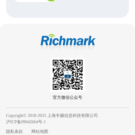
官方微信公众号
Copyright© 2018-2025 上海丰赐信息科技有限公司
沪ICP备09042664号-1
隐私条款
网站地图