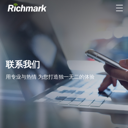
联系我们
用专业与热情 为您打造独一无二的体验