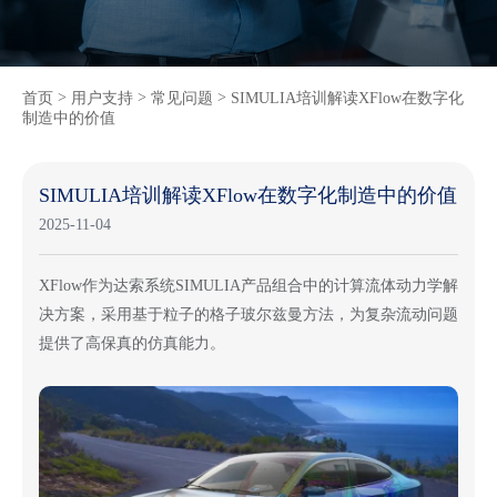
>
>
>
首页
用户支持
常见问题
SIMULIA培训解读XFlow在数字化
制造中的价值​
SIMULIA培训解读XFlow在数字化制造中的价值​
2025-11-04
XFlow作为达索系统SIMULIA产品组合中的计算流体动力学解
决方案，采用基于粒子的格子玻尔兹曼方法，为复杂流动问题
提供了高保真的仿真能力。