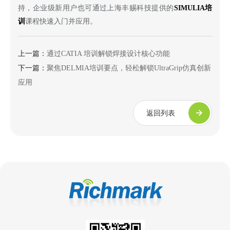
持，企业级新用户也可通过上海丰赐科技提供的
SIMULIA培
训
课程快速入门并应用。
上一篇：
通过CATIA 培训解锁焊接设计核心功能
下一篇：
聚焦DELMIA培训要点，轻松解锁UltraGrip仿真创新
应用
返回列表