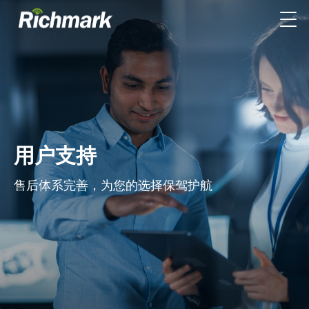
用户支持
售后体系完善，为您的选择保驾护航