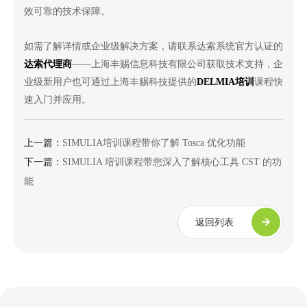
效可靠的技术保障。
如需了解详情或企业级解决方案，请联系达索系统官方认证的
达索代理商
——上海丰赐信息科技有限公司获取技术支持，企
业级新用户也可通过上海丰赐科技提供的
DELMIA
培训
课程快
速入门并应用。
上一篇：
SIMULIA培训课程带你了解 Tosca 优化功能
下一篇：
SIMULIA 培训课程带您深入了解核心工具 CST 的功
能
返回列表