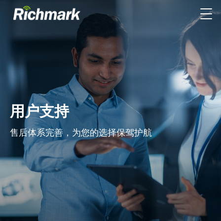
用户支持
售后体系完善，为您的选择保驾护航