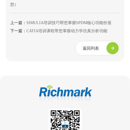
您）
上一篇：
SIMULIA培训技巧帮您掌握SPDM核心功能价值
下一篇：
CATIA培训课程带您掌握动力学仿真分析功能
返回列表