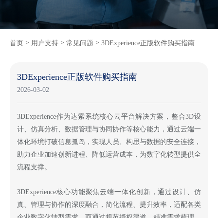
>
>
>
首页
用户支持
常见问题
3DExperience正版软件购买指南
3DExperience正版软件购买指南
2026-03-02
3DExperience作为达索系统核心云平台解决方案，整合3D设
计、仿真分析、数据管理与协同协作等核心能力，通过云端一
体化环境打破信息孤岛，实现人员、构思与数据的安全连接，
助力企业加速创新进程、降低运营成本，为数字化转型提供全
流程支撑。
3DExperience核心功能聚焦云端一体化创新，通过设计、仿
真、管理与协作的深度融合，简化流程、提升效率，适配各类
企业数字化转型需求。而通过规范授权渠道、精准需求梳理、