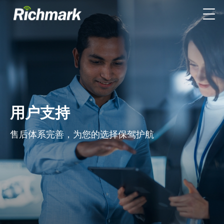
用户支持
售后体系完善，为您的选择保驾护航