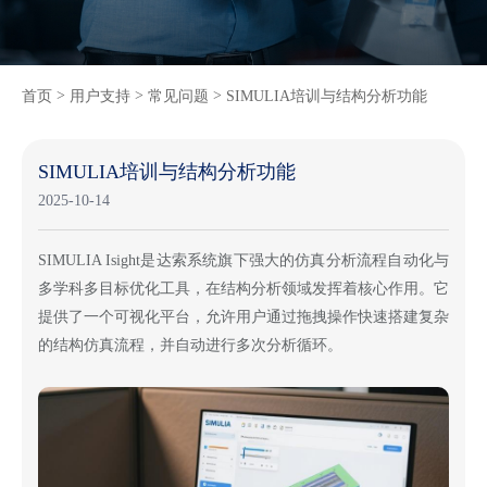
>
>
>
首页
用户支持
常见问题
SIMULIA培训与结构分析功能
SIMULIA培训与结构分析功能
2025-10-14
SIMULIA Isight是达索系统旗下强大的仿真分析流程自动化与
多学科多目标优化工具，在结构分析领域发挥着核心作用。它
提供了一个可视化平台，允许用户通过拖拽操作快速搭建复杂
的结构仿真流程，并自动进行多次分析循环。