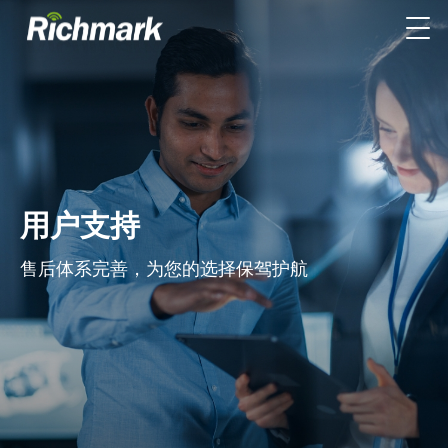
用户支持
售后体系完善，为您的选择保驾护航