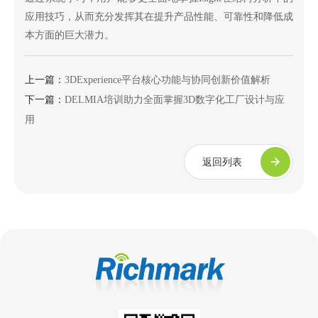
应用技巧，从而充分发挥其在提升产品性能、可靠性和降低成
本方面的巨大潜力。
上一篇：
3DExperience平台核心功能与协同创新价值解析​
下一篇：
DELMIA培训助力全面掌握3D数字化工厂设计与应
用
返回列表