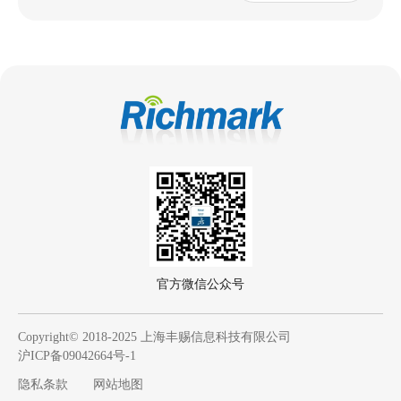
官方微信公众号
Copyright© 2018-2025 上海丰赐信息科技有限公司
沪ICP备09042664号-1
隐私条款
网站地图