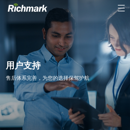
用户支持
售后体系完善，为您的选择保驾护航