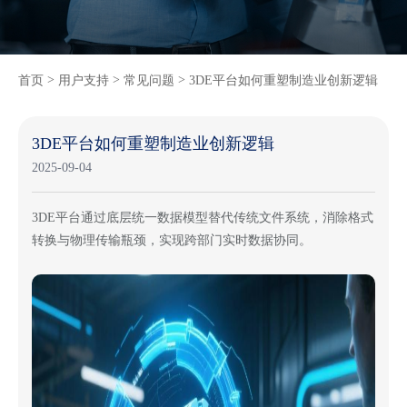
>
>
>
首页
用户支持
常见问题
3DE平台如何重塑制造业创新逻辑
3DE平台如何重塑制造业创新逻辑
2025-09-04
3DE平台通过底层统一数据模型替代传统文件系统，消除格式
转换与物理传输瓶颈，实现跨部门实时数据协同。