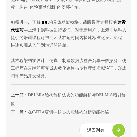
程，构建"体验驱动创新"的闭环机制。
如需进一步了解
3DE
的具体功能模块，请联系官方授权的
达索
代理商
—上海丰赐科技进行咨询。对于新用户，上海丰赐科技
提供的培训课程可帮助团队在短时间内构建标准化设计流程，
快速实现从入门到精通的跨越。
其核心架构将设计、仿真、制造数据流整合为单一数据源，使
工程师在云端即可完成参数化建模与多物理场虚拟验证，形成
闭环产品开发链路。
上一篇：
DELMIA结构分析板块的功能解析与DELMIA培训价
值
下一篇：
在CATIA培训中核心技能结构分析功能揭秘
返回列表