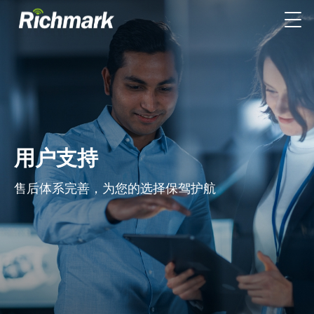
用户支持
售后体系完善，为您的选择保驾护航