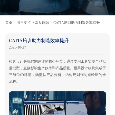
>
>
>
首页
用户支持
常见问题
CATIA培训助力制造效率提升
CATIA培训助力制造效率提升
2025-10-27
模具设计是现代制造业的核心环节，通过专用工具实现产品批
量成型，直接影响生产效率和产品质量。模具设计模块集成于
三维
CAD环境，涵盖从产品分析、结构规划到制造验证的全
流程。