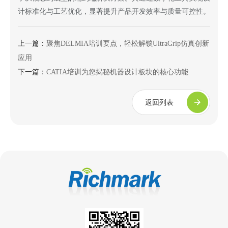
计标准化与工艺优化，显著提升产品开发效率与质量可控性。
上一篇：
聚焦DELMIA培训要点，轻松解锁UltraGrip仿真创新
应用
下一篇：
CATIA培训为您揭秘机器设计板块的核心功能
返回列表