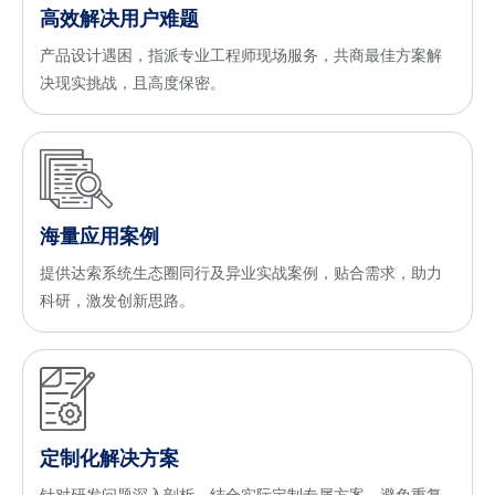
高效解决用户难题
产品设计遇困，指派专业工程师现场服务，共商最佳方案解
决现实挑战，且高度保密。
海量应用案例
提供达索系统生态圈同行及异业实战案例，贴合需求，助力
科研，激发创新思路。
定制化解决方案