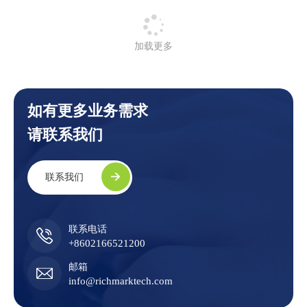
加载更多
如有更多业务需求
请联系我们
联系我们
联系电话
+8602166521200
邮箱
info@richmarktech.com