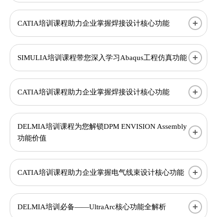
CATIA培训课程助力企业掌握焊接设计核心功能
SIMULIA培训课程带您深入学习Abaqus工程仿真功能
CATIA培训课程助力企业掌握焊接设计核心功能
DELMIA培训课程为您解锁DPM ENVISION Assembly
功能价值
CATIA培训课程助力企业掌握电气线束设计核心功能
DELMIA培训必备——UltraArc核心功能全解析