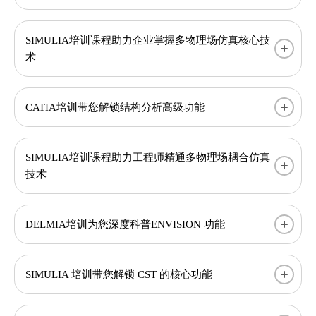
SIMULIA培训课程助力企业掌握多物理场仿真核心技
术
CATIA培训带您解锁结构分析高级功能
SIMULIA培训课程助力工程师精通多物理场耦合仿真
技术
DELMIA培训为您深度科普ENVISION 功能
SIMULIA 培训带您解锁 CST 的核心功能