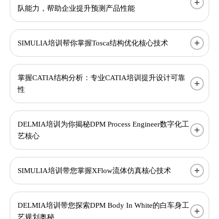
队能力，帮助企业提升预测产品性能
SIMULIA培训帮你掌握Tosca结构优化核心技术
掌握CATIA结构分析：专业CATIA培训提升设计可靠
性
DELMIA培训为你揭秘DPM Process Engineer数字化工
艺核心
SIMULIA培训带您掌握XFlow流体仿真核心技术​​
DELMIA培训带您探索DPM Body In White的白车身工
艺规划奥秘