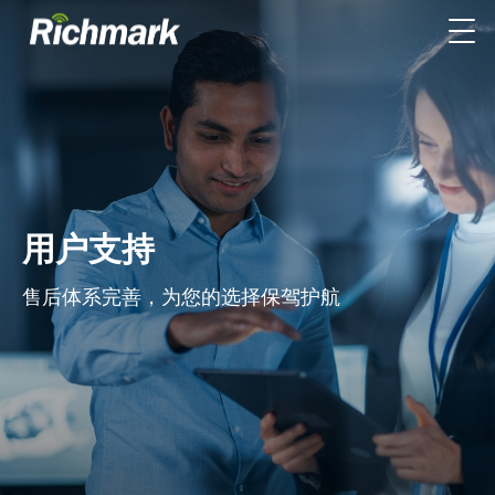
用户支持
售后体系完善，为您的选择保驾护航