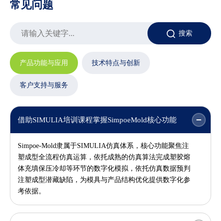
常见问题
搜索
产品功能与应用
技术特点与创新
客户支持与服务
借助SIMULIA培训课程掌握SimpoeMold核心功能
Simpoe-Mold隶属于
SIMULIA仿真体系，核心功能聚焦注
塑成型全流程仿真运算，依托成熟的仿真算法完成塑胶熔
体充填保压冷却等环节的数字化模拟，依托仿真数据预判
注塑成型潜藏缺陷，为模具与产品结构优化提供数字化参
考依据。