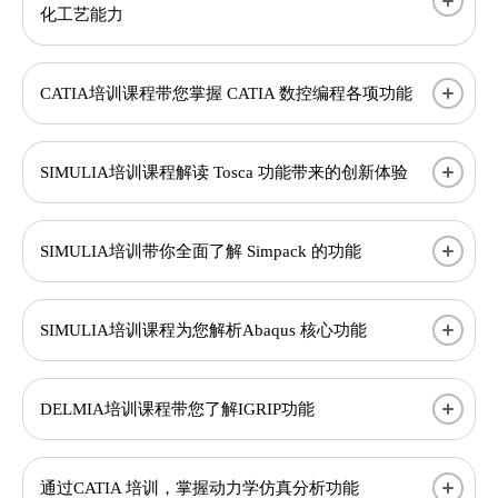
化工艺能力
CATIA培训课程带您掌握 CATIA 数控编程各项功能
SIMULIA培训课程解读 Tosca 功能带来的创新体验
SIMULIA培训带你全面了解 Simpack 的功能
SIMULIA培训课程为您解析Abaqus 核心功能
DELMIA培训课程带您了解IGRIP功能
通过CATIA 培训，掌握动力学仿真分析功能