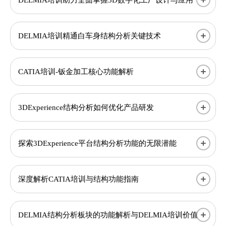
DELMIA培训精通白车身结构分析关键技术
CATIA培训-钣金加工核心功能解析
3DExperience结构分析如何优化产品研发
探索3DExperience平台结构分析功能的无限潜能
深度解析CATIA培训与结构功能指南
DELMIA结构分析板块的功能解析与DELMIA培训价值