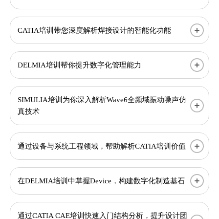
CATIA培训带您深度解析焊接设计的智能化功能
DELMIA培训帮你提升数字化管理能力
SIMULIA培训为你深入解析Wave6全频域振动噪声仿
真技术
通过设备与系统工程领域，帮助解析CATIA培训价值
在DELMIA培训中掌握Device，构建数字化制造基石
​通过CATIA CAE培训快速入门结构分析，提升设计团