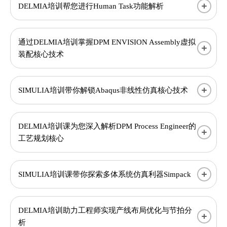
DELMIA培训帮您进行Human Task功能解析
通过DELMIA培训掌握DPM ENVISION Assembly虚拟
装配核心技术
SIMULIA培训带你解锁Abaqus非线性仿真核心技术
DELMIA培训课为您深入解析DPM Process Engineer的
工艺规划核心
SIMULIA培训课带你探索多体系统仿真利器Simpack
DELMIA培训助力工程师实现产线布局优化与节拍分
析