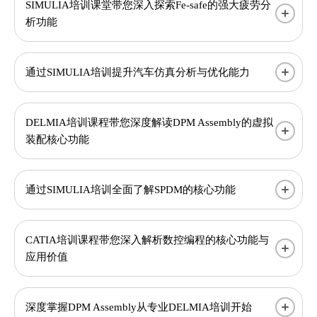
SIMULIA培训课堂带您深入探索Fe-safe的强大疲劳分
析功能
通过SIMULIA培训提升汽车仿真分析与优化能力
DELMIA培训课程带您深度解读DPM Assembly的虚拟
装配核心功能
通过SIMULIA培训全面了解SPDM的核心功能
CATIA培训课程带您深入解析数控编程的核心功能与
应用价值
深度掌握DPM Assembly从专业DELMIA培训开始