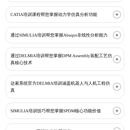
CATIA培训课程帮您掌握动力学仿真分析功能
通过SIMULIA培训帮您掌握Abaqus非线性分析能力
通过DELMIA培训帮您掌握DPM Assembly装配工艺仿
真核心技术
达索系统官方DELMIA培训涵盖机器人与人机工程仿
真
SIMULIA培训技巧帮您掌握SPDM核心功能价值