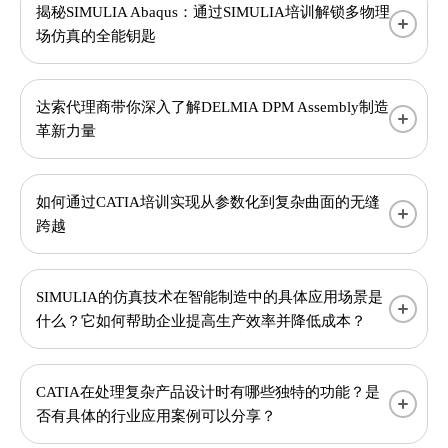
揭秘SIMULIA Abaqus：通过SIMULIA培训解锁多物理
场仿真的全能钥匙
达索代理商带你深入了解DELMIA DPM Assembly制造
革新力量
如何通过CATIA培训实现从参数化到复杂曲面的无缝
跨越
SIMULIA的仿真技术在智能制造中的具体应用场景是
什么？它如何帮助企业提高生产效率并降低成本？
CATIA在处理复杂产品设计时有哪些独特的功能？是
否有具体的行业应用案例可以分享？