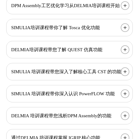
DPM Assembly工艺优化学习从DELMIA培训课程开始
SIMULIA培训课程带你了解 Tosca 优化功能
DELMIA培训课程带您了解 QUEST 仿真功能
SIMULIA 培训课程带您深入了解核心工具 CST 的功能
SIMULIA 培训课程带你深入认识 PowerFLOW 功能
DELMIA 培训课程带您浅析DPM Assembly的功能
通过DELMIA 培训课程掌握 IGRIP 核心功能