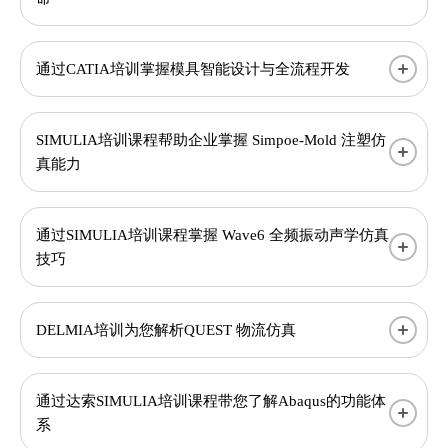
通过CATIA培训掌握模具智能设计与全流程开发
SIMULIA培训课程帮助企业掌握 Simpoe-Mold 注塑仿
真能力
通过SIMULIA培训课程掌握 Wave6 全频振动声学仿真
技巧
DELMIA培训为您解析QUEST 物流仿真
通过达索SIMULIA培训课程带您了解Abaqus的功能体
系