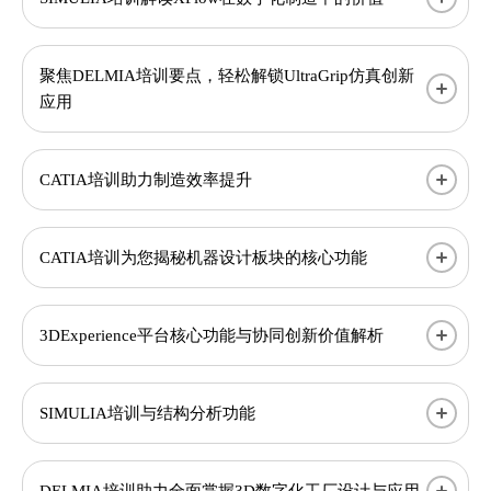
聚焦DELMIA培训要点，轻松解锁UltraGrip仿真创新
应用
CATIA培训助力制造效率提升
CATIA培训为您揭秘机器设计板块的核心功能
3DExperience平台核心功能与协同创新价值解析​
SIMULIA培训与结构分析功能
DELMIA培训助力全面掌握3D数字化工厂设计与应用