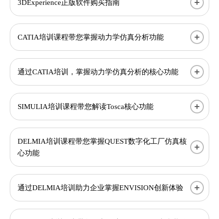
3DExperience正版软件购买指南
CATIA培训课程带您掌握动力学仿真分析功能
通过CATIA培训，掌握动力学仿真分析的核心功能
SIMULIA培训课程带您解读Tosca核心功能
DELMIA培训课程带您掌握QUEST数字化工厂仿真核
心功能
通过DELMIA培训助力企业掌握ENVISION创新体验