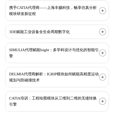
携手CATIA代理商——上海丰赐科技，畅享仿真分析
模块研发新征程
3DE赋能工业设备全生命周期数字化
SIMULIA代理赋能Isight：多学科设计与优化的智能引
擎
DELMIA代理商解析：IGRIP模块如何赋能高精度运动
规划与防碰撞技术
CATIA培训：工程绘图模块从三维到二维的无缝转换
引擎