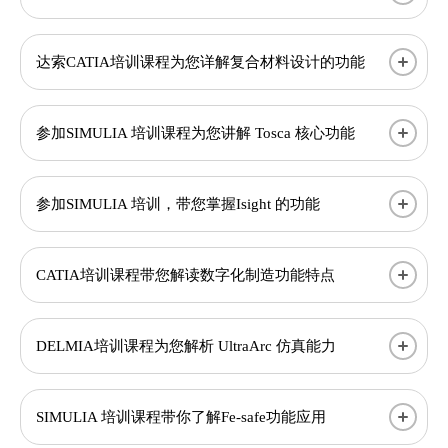
达索CATIA培训课程为您详解复合材料设计的功能
参加SIMULIA 培训课程为您讲解 Tosca 核心功能
参加SIMULIA 培训，带您掌握Isight 的功能
CATIA培训课程带您解读数字化制造功能特点
DELMIA培训课程为您解析 UltraArc 仿真能力
SIMULIA 培训课程带你了解Fe-safe功能应用