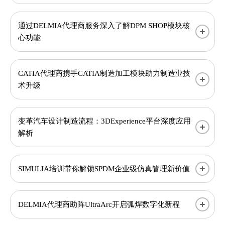
通过DELMIA代理商服务深入了解DPM SHOP模块核
心功能
CATIA代理商携手CATIA制造加工模块助力制造业技
术升级
变革汽车设计制造流程：3DExperience平台深度应用
解析
SIMULIA培训带你解锁SPDM企业级仿真管理新价值
DELMIA代理商助阵UltraArc开启弧焊数字化新程