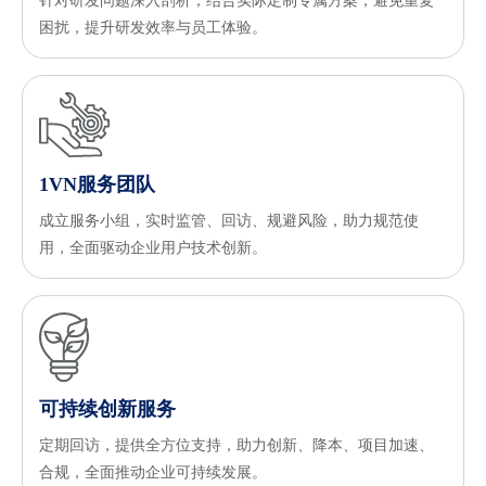
针对研发问题深入剖析，结合实际定制专属方案，避免重复
困扰，提升研发效率与员工体验。
1VN服务团队
成立服务小组，实时监管、回访、规避风险，助力规范使
用，全面驱动企业用户技术创新。
可持续创新服务
定期回访，提供全方位支持，助力创新、降本、项目加速、
合规，全面推动企业可持续发展。