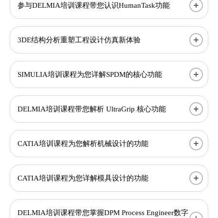
参与DELMIA培训课程带您认识HumanTask功能
3DE结构分析重塑工程设计仿真新体验
SIMULIA培训课程为您详解SPDM的核心功能
DELMIA培训课程带您解析 UltraGrip 核心功能
CATIA培训课程为您解析机械设计的功能
CATIA培训课程为您详解模具设计的功能
DELMIA培训课程带您掌握DPM Process Engineer数字