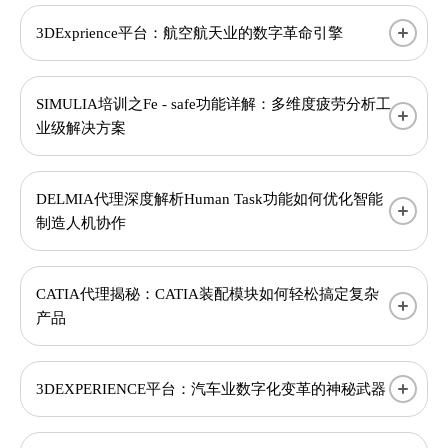
3DExprience平台：航空航天业的数字革命引擎
SIMULIA培训之Fe - safe功能详解：多维度疲劳分析工
业级解决方案
DELMIA代理深度解析Human Task功能如何优化智能
制造人机协作
CATIA代理揭秘：CATIA装配模块如何轻松搞定复杂
产品
3DEXPERIENCE平台：汽车业数字化变革的神秘武器