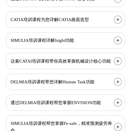
CATIA培训课程为您详解CATIA曲面造型
SIMULIA培训课程详解Isight功能
达索CATAI培训课程带你高效掌握机械设计核心功能
DELMIA培训课程带您详解Human Task功能
通过DELMIA培训课程帮您掌握ENVISION功能
SIMULIA培训课程帮您掌握Fe-safe，精准预测疲劳寿
命