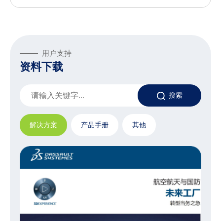
用户支持
资料下载
搜索
解决方案
产品手册
其他
达索系统赋能创新汽车与交通运输行业