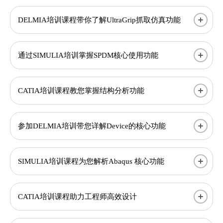
DELMIA培训课程带你了解UltraGrip抓取仿真功能
通过SIMULIA培训掌握SPDM核心使用功能
CATIA培训课程教您掌握结构分析功能
参加DELMIA培训带您详解Device的核心功能
SIMULIA培训课程为您解析Abaqus 核心功能
CATIA培训课程助力工程师高效设计