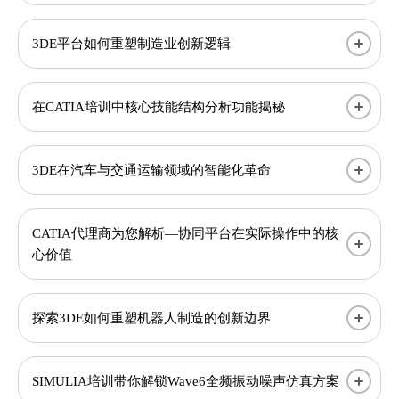
3DE平台如何重塑制造业创新逻辑
在CATIA培训中核心技能结构分析功能揭秘
3DE在汽车与交通运输领域的智能化革命
CATIA代理商为您解析—协同平台在实际操作中的核
心价值
探索3DE如何重塑机器人制造的创新边界
SIMULIA培训带你解锁Wave6全频振动噪声仿真方案