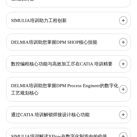
SIMULIA培训助力工程创新​
DELMIA培训助您掌握DPM SHOP核心技能
​数控编程核心功能与高效加工尽在CATIA 培训精要
DELMIA培训助您掌握DPM Process Engineer的数字化
工艺规划核心
通过CATIA 培训解锁焊接设计核心功能
SIMULIA培训解读XFlow在数字化制造中的价值​