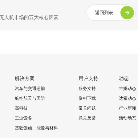
返回列表
与无人机市场的五大核心因素
解决方案
用户支持
动态
汽车与交通运输
服务支持
丰赐动态
航空航天与国防
资料下载
达索动态
高科技
常见问题
行业新闻
工业设备
意见反馈
活动动态
基础设施、能源与材料