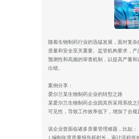
随着生物制药行业的迅猛发展，面对复杂
质量和安全至关重要。监管机构要求，产
预测性和高频的审查机制，以提高产量和
出错。
案例分享：
爱尔兰某生物制药企业的转型之路
某爱尔兰生物制药企业因其所采用系统之
可见性，导致工作效率低下，增加了合规
该企业曾面临诸多质量管理难题，比如：
1.编制年度质量报告耗时长，审计流程低