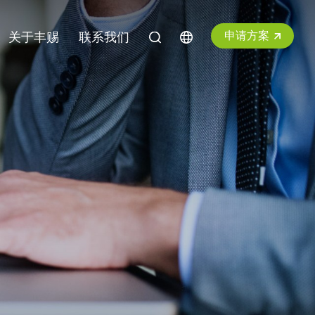
申请方案
关于丰赐
联系我们