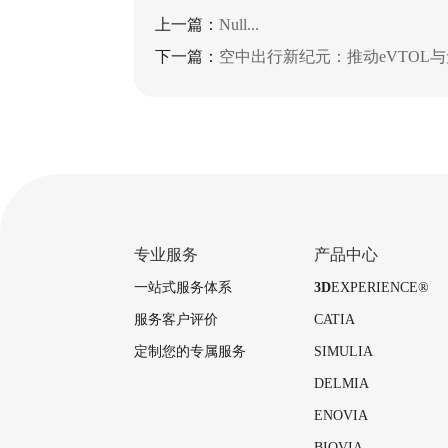
上一篇：
Null...
下一篇：
空中出行新纪元：推动eVTOL
专业服务
产品中心
一站式服务体系
3D
EXPERIENCE®
服务客户评价
CATIA
定制您的专属服务
SIMULIA
DELMIA
ENOVIA
BIOVIA