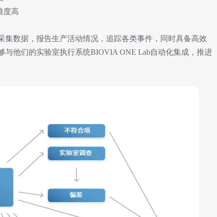
难度高
采集数据，报告生产活动情况，追踪各类事件，同时具备高效
他们的实验室执行系统BIOVIA ONE Lab自动化集成，推进