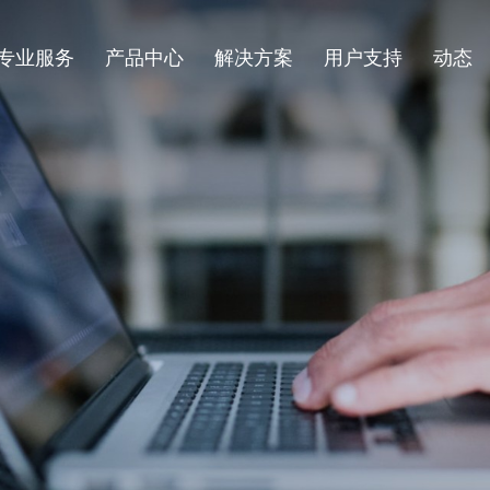
专业服务
产品中心
解决方案
用户支持
动态