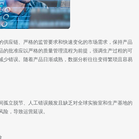
的供应链、严格的监管要求和快速变化的市场需求，保持产品
品的批准应以严格的质量管理流程为前提，强调生产过程的可
减少错误。随着产品日渐成熟，数据分析往往变得繁琐且容易
间孤立脱节、人工错误频发且缺乏对全球实验室和生产基地的
风险，导致运营延误。
效