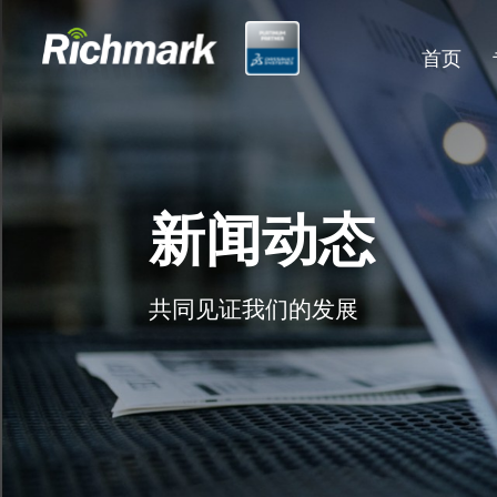
首页
新闻动态
共同见证我们的发展