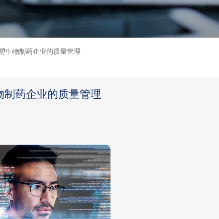
重塑生物制药企业的质量管理
生物制药企业的质量管理