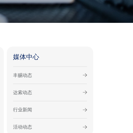
媒体中心
丰赐动态
达索动态
行业新闻
活动动态