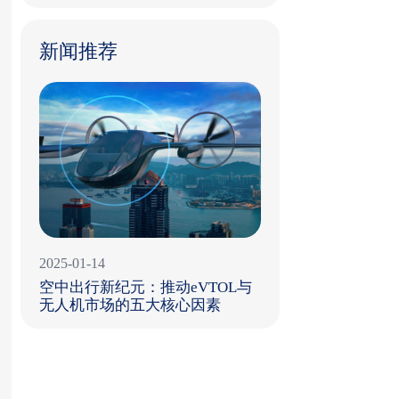
新闻推荐
2025-01-14
空中出行新纪元：推动eVTOL与
无人机市场的五大核心因素