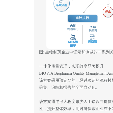
图: 生物制药企业中记录和测试的一系列
一体化质量管理，实现效率显著提升
BIOVIA Biopharma Quality Ma
该方案采用预定义的、经过验证的流程模
采集、追踪和报告的全面自动化。
该方案通过最大程度减少人工错误并提供
性，提升整体效率，同时确保该企业在不