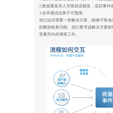
2.数据重复录入导致错误频发，追踪事件
3.化学测试结果不可预测
他们迫切需要一套解决方案，能够可靠地
的数据检索功能。他们要求该解决方案能够与
质量导向的调查工作。